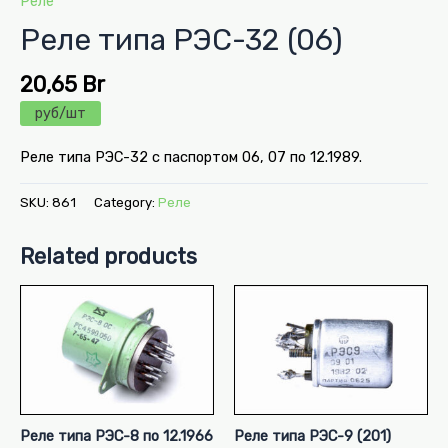
Реле
Реле типа РЭС-32 (06)
20,65
Br
руб/шт
Реле типа РЭС-32 с паспортом 06, 07 по 12.1989.
SKU:
861
Category:
Реле
Related products
Реле типа РЭС-8 по 12.1966
Реле типа РЭС-9 (201)